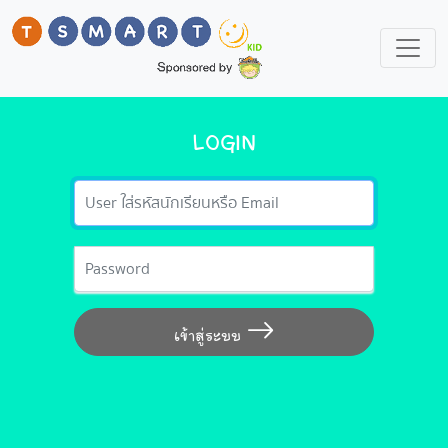
LOGIN
Email
Password
เข้าสู่ระบบ