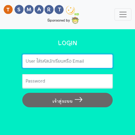
LOGIN
Email
Password
เข้าสู่ระบบ