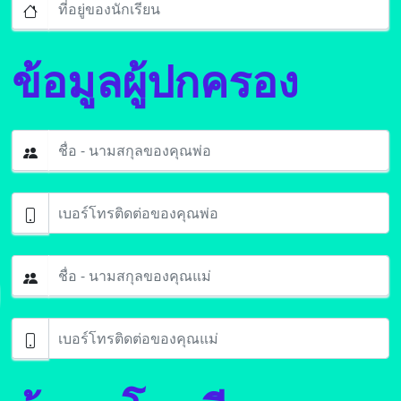
ข้อมูลผู้ปกครอง