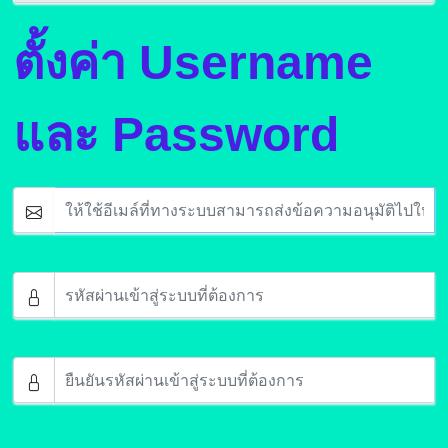
ตั้งค่า Username
และ Password