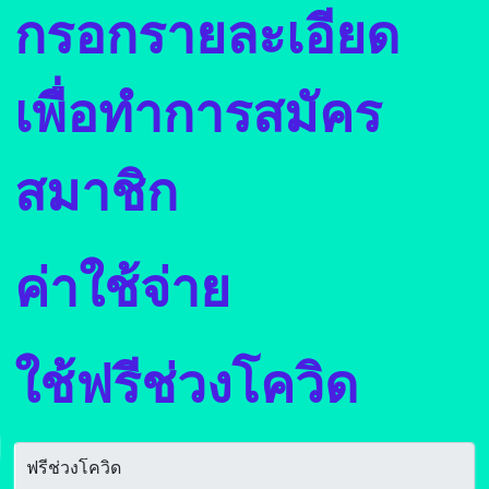
กรอกรายละเอียด
เพื่อทำการสมัคร
สมาชิก
ค่าใช้จ่าย
ใช้ฟรีช่วงโควิด