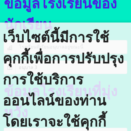
ข้อมูลโรงเรียนของ
นักเรียน
เว็บไซต์นี้มีการใช้
คุกกี้เพื่อการปรับปรุง
การใช้บริการ
ข้อมูลโรงเรียนที่มุ่ง
ออนไลน์ของท่าน
หวัง
โดยเราจะใช้คุกกี้