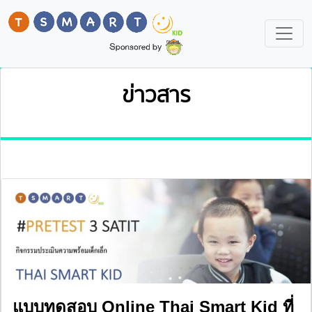
ข่าวสาร
แบบทดสอบ Online Thai Smart Kid ที่