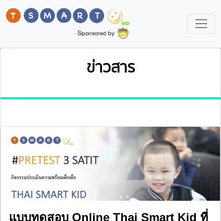
ข่าวสาร
แบบทดสอบ Online Thai Smart Kid ที่