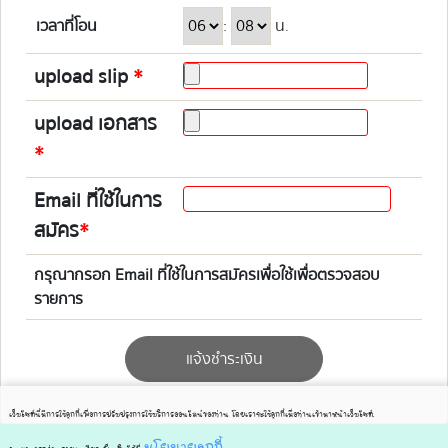
เวลาที่โอน
:
น.
upload slip
*
upload เอกสาร
*
Email ที่ใช้ในการ
สมัคร
*
กรุณากรอก Email ที่ใช้ในการสมัครเพื่อใช้เพื่อตรวจสอบ
รายการ
แจ้งชำระเงิน
เว็บไซต์นี้มีการใช้คุกกี้เพื่อการปรับปรุงการใช้บริการออนไลน์ของท่าน โดยเราจะใช้คุกกี้เมื่อท่านเข้ามาหน้าเว็บไซต์
.
นโยบายคุกกี้