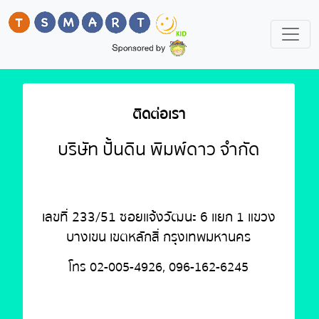
ติดต่อเรา
บริษัท ปั้นดิน พิมพ์ดาว จำกัด
เลขที่ 233/51 ซอยแจ้งวัฒนะ 6 แยก 1 แขวง
บางเขน เขตหลักสี่ กรุงเทพมหานคร
โทร 02-005-4926, 096-162-6245